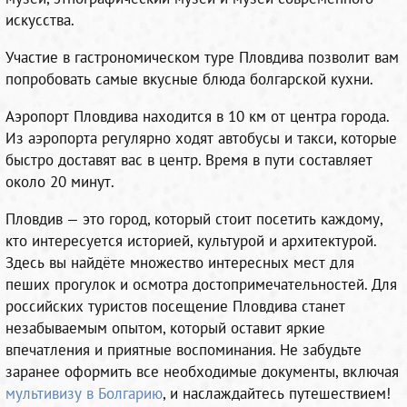
искусства.
Участие в гастрономическом туре Пловдива позволит вам
попробовать самые вкусные блюда болгарской кухни.
Аэропорт Пловдива находится в 10 км от центра города.
Из аэропорта регулярно ходят автобусы и такси, которые
быстро доставят вас в центр. Время в пути составляет
около 20 минут.
Пловдив — это город, который стоит посетить каждому,
кто интересуется историей, культурой и архитектурой.
Здесь вы найдёте множество интересных мест для
пеших прогулок и осмотра достопримечательностей. Для
российских туристов посещение Пловдива станет
незабываемым опытом, который оставит яркие
впечатления и приятные воспоминания. Не забудьте
заранее оформить все необходимые документы, включая
мультивизу в Болгарию
, и наслаждайтесь путешествием!