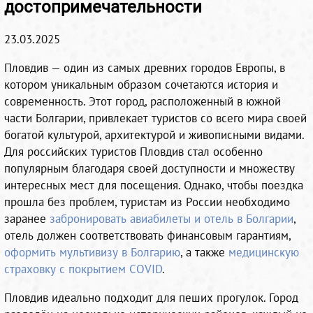
достопримечательности
23.03.2025
Пловдив — один из самых древних городов Европы, в
котором уникальным образом сочетаются история и
современность. Этот город, расположенный в южной
части Болгарии, привлекает туристов со всего мира своей
богатой культурой, архитектурой и живописными видами.
Для российских туристов Пловдив стал особенно
популярным благодаря своей доступности и множеству
интересных мест для посещения. Однако, чтобы поездка
прошла без проблем, туристам из России необходимо
заранее
забронировать авиабилеты и отель в Болгарии
,
отель должен соответствовать финансовым гарантиям,
оформить мультивизу в Болгарию
, а также
медицинскую
страховку с покрытием COVID
.
Пловдив идеально подходит для пеших прогулок. Город