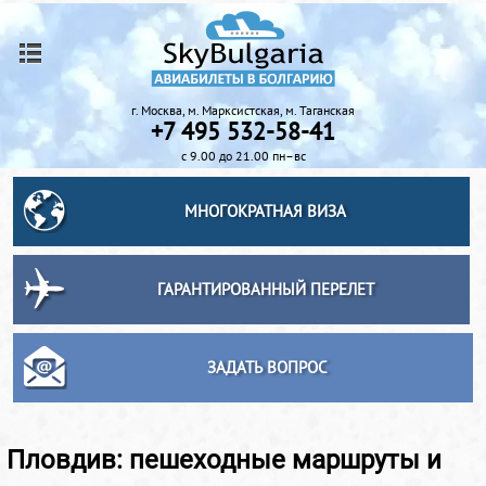
г. Москва, м. Марксистская, м. Таганская
+7 495 532-58-41
с 9.00 до 21.00 пн–вс
МНОГОКРАТНАЯ ВИЗА
ГАРАНТИРОВАННЫЙ ПЕРЕЛЕТ
ЗАДАТЬ ВОПРОС
Пловдив: пешеходные маршруты и